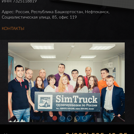
ИНН 7325118819
Адрес: Россия, Республика Башкортостан, Нефтекамск,
Социалистическая улица, 85, офис 119
КОНТАКТЫ