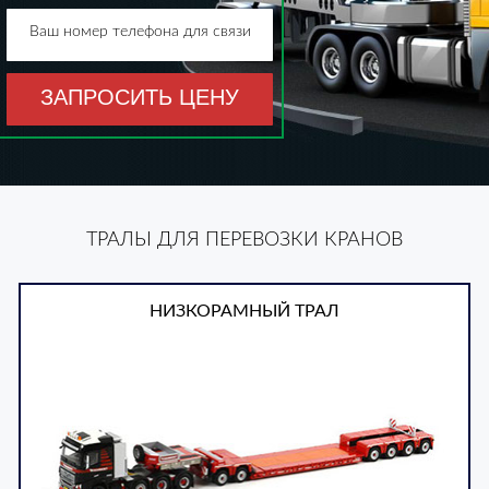
Ваш номер телефона для связи
ЗАПРОСИТЬ ЦЕНУ
ТРАЛЫ ДЛЯ ПЕРЕВОЗКИ КРАНОВ
НИЗКОРАМНЫЙ ТРАЛ