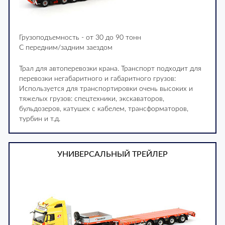
Грузоподъемность - от 30 до 90 тонн
С передним/задним заездом
Трал для автоперевозки крана. Транспорт подходит для
перевозки негабаритного и габаритного грузов:
Используется для транспортировки очень высоких и
тяжелых грузов: спецтехники, экскаваторов,
бульдозеров, катушек с кабелем, трансформаторов,
турбин и т.д.
УНИВЕРСАЛЬНЫЙ ТРЕЙЛЕР