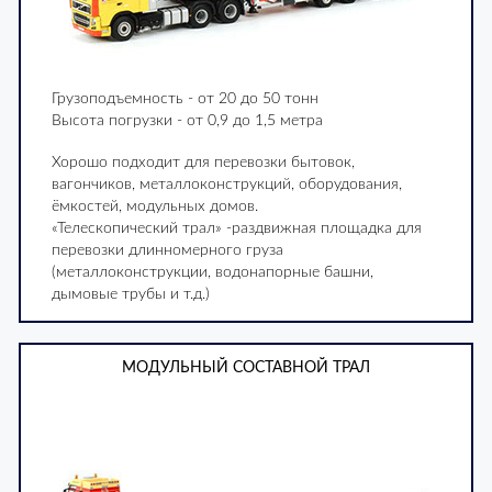
Грузоподъемность - от 20 до 50 тонн
Высота погрузки - от 0,9 до 1,5 метра
Хорошо подходит для перевозки бытовок,
вагончиков, металлоконструкций, оборудования,
ёмкостей, модульных домов.
«Телескопический трал» -раздвижная площадка для
перевозки длинномерного груза
(металлоконструкции, водонапорные башни,
дымовые трубы и т.д.)
МОДУЛЬНЫЙ СОСТАВНОЙ ТРАЛ